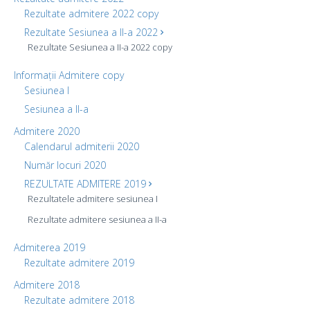
Rezultate admitere 2022 copy
Rezultate Sesiunea a II-a 2022
Rezultate Sesiunea a II-a 2022 copy
Informații Admitere copy
Sesiunea I
Sesiunea a II-a
Admitere 2020
Calendarul admiterii 2020
Număr locuri 2020
REZULTATE ADMITERE 2019
Rezultatele admitere sesiunea I
Rezultate admitere sesiunea a II-a
Admiterea 2019
Rezultate admitere 2019
Admitere 2018
Rezultate admitere 2018