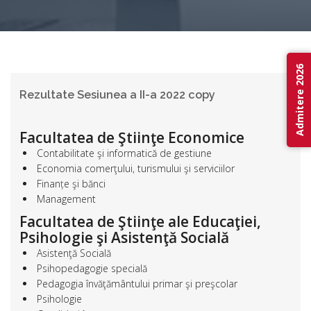
Admitere 2026
Rezultate Sesiunea a II-a 2022 copy
Facultatea de Ştiinţe Economice
Contabilitate şi informatică de gestiune
Economia comerţului, turismului şi serviciilor
Finanțe şi bănci
Management
Facultatea de Ştiinţe ale Educaţiei,
Psihologie şi Asistenţă Socială
Asistenţă Socială
Psihopedagogie specială
Pedagogia învăţământului primar şi preşcolar
Psihologie