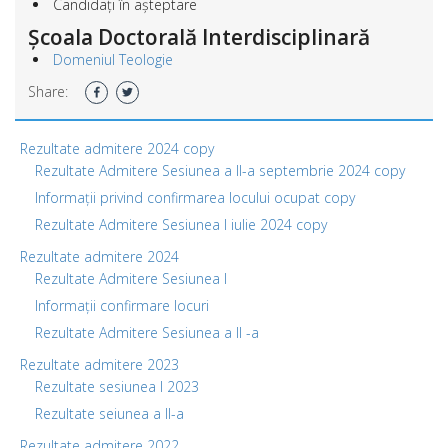
Candidați în așteptare
Școala Doctorală Interdisciplinară
Domeniul Teologie
Share:
Rezultate admitere 2024 copy
Rezultate Admitere Sesiunea a II-a septembrie 2024 copy
Informații privind confirmarea locului ocupat copy
Rezultate Admitere Sesiunea I iulie 2024 copy
Rezultate admitere 2024
Rezultate Admitere Sesiunea I
Informații confirmare locuri
Rezultate Admitere Sesiunea a II -a
Rezultate admitere 2023
Rezultate sesiunea I 2023
Rezultate seiunea a II-a
Rezultate admitere 2022