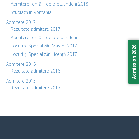
Admitere români de pretutindeni 2018
Studiază în România
Admitere 2017
Rezultate admitere 2017
Admitere români de pretutindeni
Locuri şi Specializări Master 2017
Admission 2026
Locuri şi Specializări Licenţă 2017
Admitere 2016
Rezultate admitere 2016
Admitere 2015
Rezultate admitere 2015