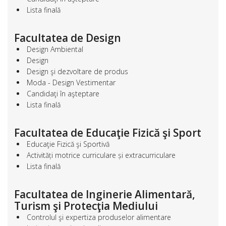
Lista finală
Facultatea de Design
Design Ambiental
Design
Design şi dezvoltare de produs
Moda - Design Vestimentar
Candidaţi în aşteptare
Lista finală
Facultatea de Educaţie Fizică şi Sport
Educaţie Fizică şi Sportivă
Activități motrice curriculare și extracurriculare
Lista finală
Facultatea de Inginerie Alimentară,
Turism şi Protecţia Mediului
Controlul şi expertiza produselor alimentare