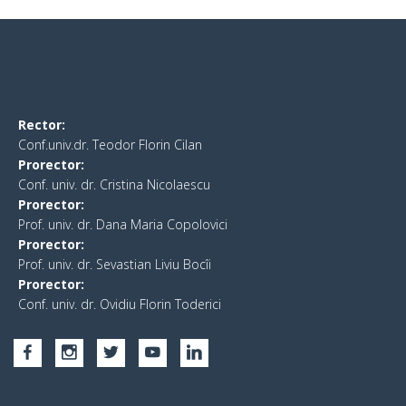
Rector:
Conf.univ.dr. Teodor Florin Cilan
Prorector:
Conf. univ. dr. Cristina Nicolaescu
Prorector:
Prof. univ. dr. Dana Maria Copolovici
Prorector:
Prof. univ. dr. Sevastian Liviu Bocîi
Prorector:
Conf. univ. dr. Ovidiu Florin Toderici