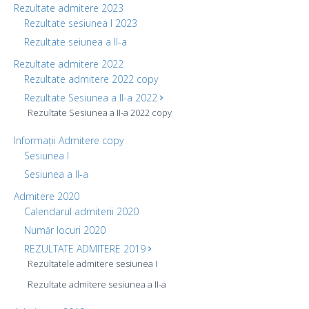
Rezultate admitere 2023
Rezultate sesiunea I 2023
Rezultate seiunea a II-a
Rezultate admitere 2022
Rezultate admitere 2022 copy
Rezultate Sesiunea a II-a 2022
Rezultate Sesiunea a II-a 2022 copy
Informații Admitere copy
Sesiunea I
Sesiunea a II-a
Admitere 2020
Calendarul admiterii 2020
Număr locuri 2020
REZULTATE ADMITERE 2019
Rezultatele admitere sesiunea I
Rezultate admitere sesiunea a II-a