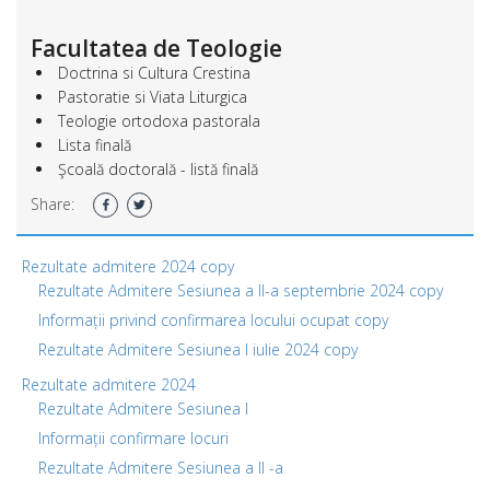
Facultatea de Teologie
Doctrina si Cultura Crestina
Pastoratie si Viata Liturgica
Teologie ortodoxa pastorala
Lista finală
Şcoală doctorală - listă finală
Share:
Rezultate admitere 2024 copy
Rezultate Admitere Sesiunea a II-a septembrie 2024 copy
Informații privind confirmarea locului ocupat copy
Rezultate Admitere Sesiunea I iulie 2024 copy
Rezultate admitere 2024
Rezultate Admitere Sesiunea I
Informații confirmare locuri
Rezultate Admitere Sesiunea a II -a