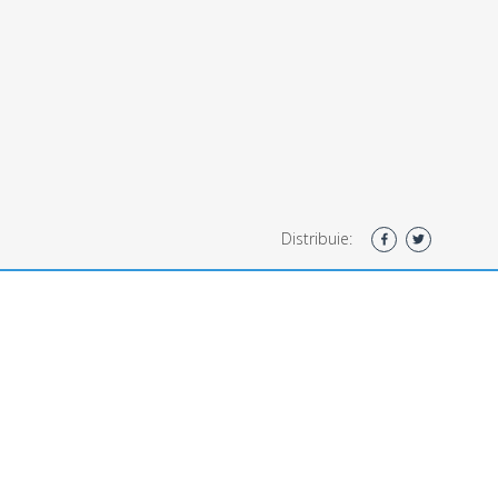
Distribuie: