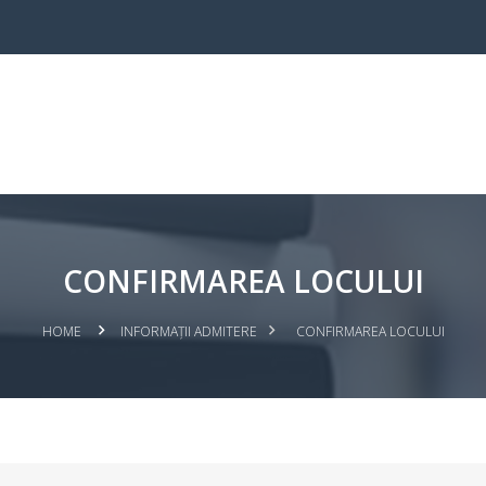
CONFIRMAREA LOCULUI
HOME
INFORMAȚII ADMITERE
CONFIRMAREA LOCULUI