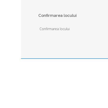
Confirmarea locului
Confirmarea locului