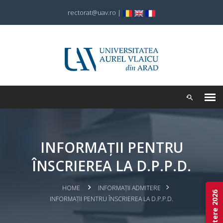
rectorat@uav.ro
|
INFORMAȚII PENTRU
ÎNSCRIEREA LA D.P.P.D.
HOME
INFORMAȚII ADMITERE
Admitere 2026
INFORMAȚII PENTRU ÎNSCRIEREA LA D.P.P.D.