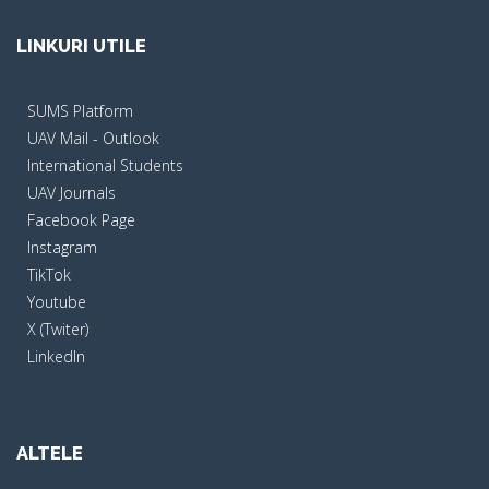
LINKURI UTILE
SUMS Platform
UAV Mail - Outlook
International Students
UAV Journals
Facebook Page
Instagram
TikTok
Youtube
X (Twiter)
LinkedIn
ALTELE