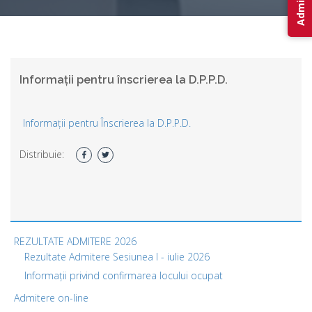
Informații pentru înscrierea la D.P.P.D.
Informații pentru Înscrierea la D.P.P.D.
Distribuie:
REZULTATE ADMITERE 2026
Rezultate Admitere Sesiunea I - iulie 2026
Informații privind confirmarea locului ocupat
Admitere on-line